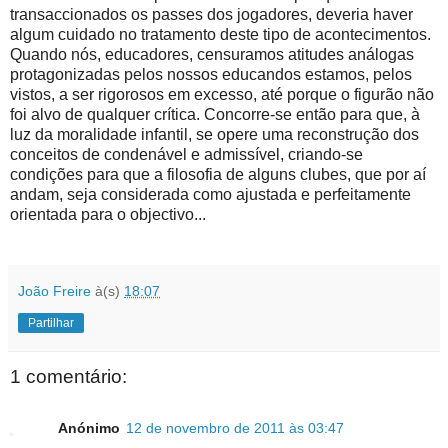
transaccionados os passes dos jogadores, deveria haver
algum cuidado no tratamento deste tipo de acontecimentos.
Quando nós, educadores, censuramos atitudes análogas
protagonizadas pelos nossos educandos estamos, pelos
vistos, a ser rigorosos em excesso, até porque o figurão não
foi alvo de qualquer crítica. Concorre-se então para que, à
luz da moralidade infantil, se opere uma reconstrução dos
conceitos de condenável e admissível, criando-se
condições para que a filosofia de alguns clubes, que por aí
andam, seja considerada como ajustada e perfeitamente
orientada para o objectivo...
João Freire
à(s)
18:07
Partilhar
1 comentário:
Anónimo
12 de novembro de 2011 às 03:47