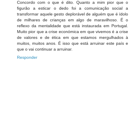
Concordo com o que é dito. Quanto a mim pior que o
figurão a esticar o dedo foi a comunicação social a
transformar aquele gesto deplorável de alguém que é ídolo
de milhares de crianças em algo de maravilhoso. É o
reflexo da mentalidade que está instaurada em Portugal.
Muito pior que a crise económica em que vivemos é a crise
de valores e de ética em que estamos mergulhados à
muitos, muitos anos. É isso que está arruinar este país e
que o vai continuar a arruinar.
Responder